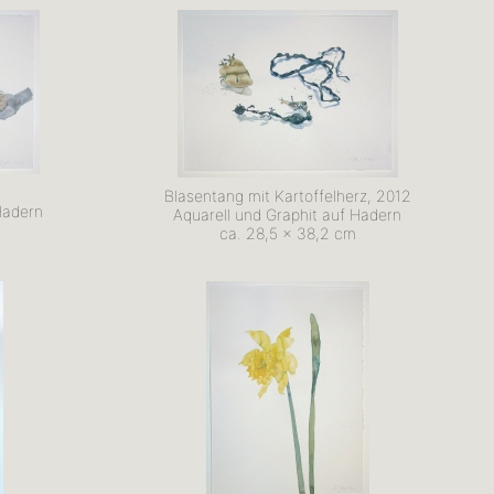
Blasentang mit Kartoffelherz, 2012
Hadern
Aquarell und Graphit auf Hadern
ca. 28,5 x 38,2 cm