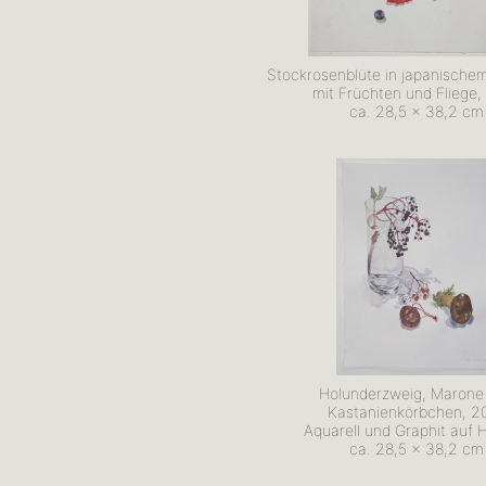
Stockrosenblüte in japanischem
mit Früchten und Fliege,
ca. 28,5 x 38,2 cm
Holunderzweig, Marone
Kastanienkörbchen, 2
Aquarell und Graphit auf 
ca. 28,5 x 38,2 cm