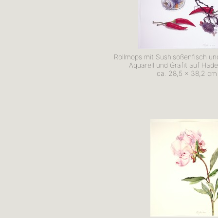
Rollmops mit Sushisoßenfisch und
Aquarell und Grafit auf Had
ca. 28,5 x 38,2 cm