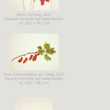
Mohn und Gras, 2020
Aquarell und Grafit auf Hadernbütten
ca. 28,5 x 38,2 cm
Rote Johannisbeeren am Zweig, 2020
Aquarell und Grafit auf Hadernbütten
ca. 28,5 x 38,2 cm