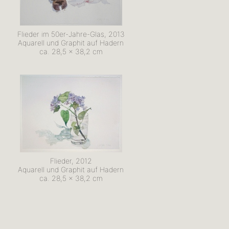
Flieder im 50er-Jahre-Glas, 2013
Aquarell und Graphit auf Hadern
ca. 28,5 x 38,2 cm
Flieder, 2012
Aquarell und Graphit auf Hadern
ca. 28,5 x 38,2 cm