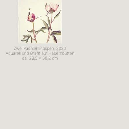
Zwei Päonienknospen, 2020
Aquarell und Grafit auf Hadernbütten
ca. 28,5 x 38,2 cm